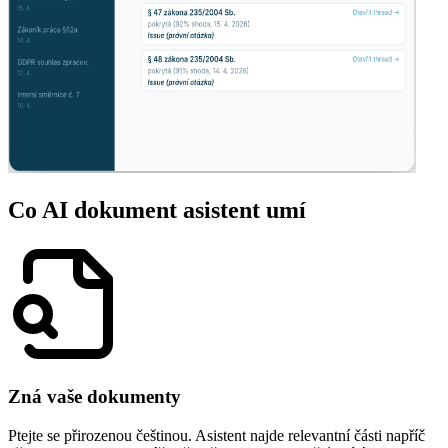
Co AI dokument asistent umí
Zná vaše dokumenty
Ptejte se přirozenou češtinou. Asistent najde relevantní části napříč