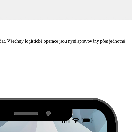
dat. Všechny logistické operace jsou nyní spravovány přes jednotné