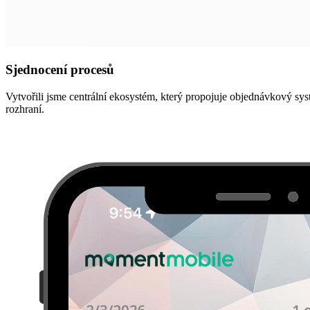
Sjednocení procesů
Vytvořili jsme centrální ekosystém, který propojuje objednávkový sys
rozhraní.